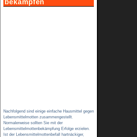
bekämpfen
Nachfolgend sind einige einfache Hausmittel gegen
Lebensmittelmotten zusammengestellt.
Normalerweise sollten Sie mit der
Lebensmittelmottenbekämpfung Erfolge erzielen.
Ist der Lebensmittelmottenbefall hartnäckiger,